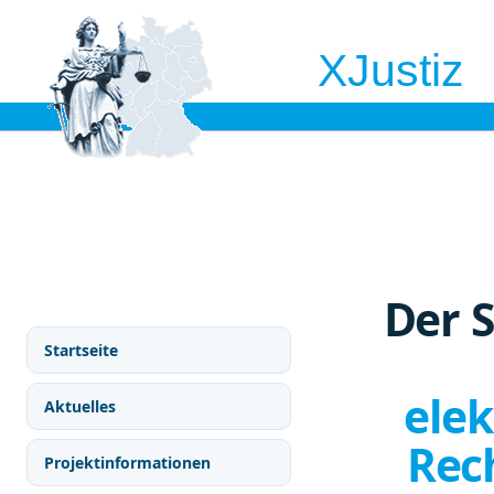
XJustiz
Der 
Startseite
ele
Aktuelles
Rec
Projektinformationen